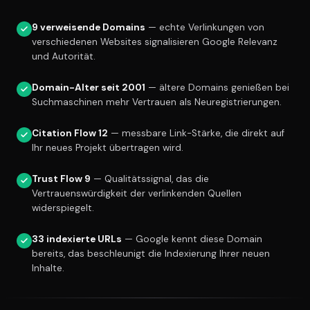
9 verweisende Domains
— echte Verlinkungen von
verschiedenen Websites signalisieren Google Relevanz
und Autorität.
Domain-Alter seit 2001
— ältere Domains genießen bei
Suchmaschinen mehr Vertrauen als Neuregistrierungen.
Citation Flow 12
— messbare Link-Stärke, die direkt auf
Ihr neues Projekt übertragen wird.
Trust Flow 9
— Qualitätssignal, das die
Vertrauenswürdigkeit der verlinkenden Quellen
widerspiegelt.
33 indexierte URLs
— Google kennt diese Domain
bereits, das beschleunigt die Indexierung Ihrer neuen
Inhalte.